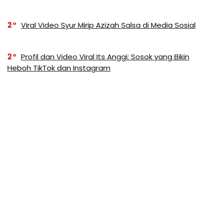
2
Viral Video Syur Mirip Azizah Salsa di Media Sosial
2
Profil dan Video Viral Its Anggi: Sosok yang Bikin
Heboh TikTok dan Instagram