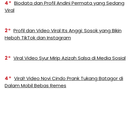
4
Biodata dan Profil Andini Permata yang Sedang
Viral
2
Profil dan Video Viral Its Anggi: Sosok yang Bikin
Heboh TikTok dan Instagram
2
Viral Video Syur Mirip Azizah Salsa di Media Sosial
4
Viral! Video Novi Cindo Prank Tukang Batagor di
Dalam Mobil Bebas Remes