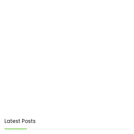
Latest Posts