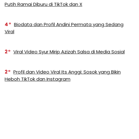
Putih Ramai Diburu di TikTok dan X
4
Biodata dan Profil Andini Permata yang Sedang
Viral
2
Viral Video Syur Mirip Azizah Salsa di Media Sosial
2
Profil dan Video Viral Its Anggi: Sosok yang Bikin
Heboh TikTok dan Instagram