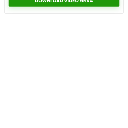
DOWNLOAD VIDEO ERIKA