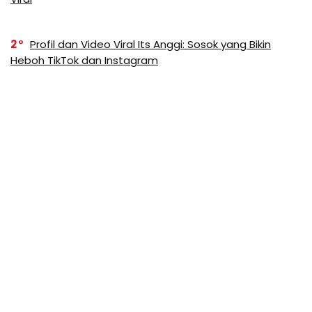
2
Profil dan Video Viral Its Anggi: Sosok yang Bikin
Heboh TikTok dan Instagram