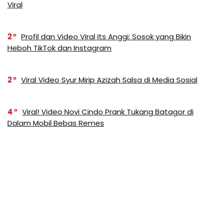
Viral
2
Profil dan Video Viral Its Anggi: Sosok yang Bikin
Heboh TikTok dan Instagram
2
Viral Video Syur Mirip Azizah Salsa di Media Sosial
4
Viral! Video Novi Cindo Prank Tukang Batagor di
Dalam Mobil Bebas Remes