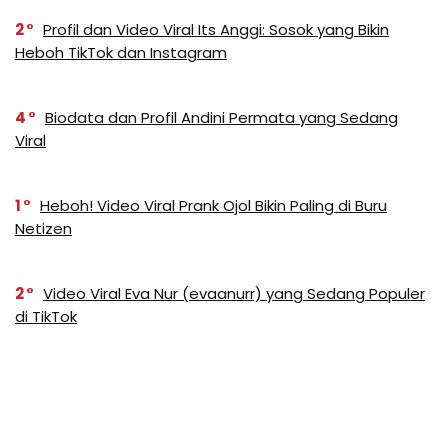
2
Profil dan Video Viral Its Anggi: Sosok yang Bikin
Heboh TikTok dan Instagram
4
Biodata dan Profil Andini Permata yang Sedang
Viral
1
Heboh! Video Viral Prank Ojol Bikin Paling di Buru
Netizen
2
Video Viral Eva Nur (evaanurr) yang Sedang Populer
di TikTok