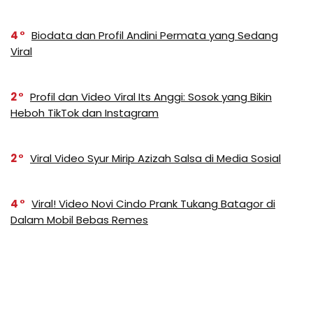
4
Biodata dan Profil Andini Permata yang Sedang
Viral
2
Profil dan Video Viral Its Anggi: Sosok yang Bikin
Heboh TikTok dan Instagram
2
Viral Video Syur Mirip Azizah Salsa di Media Sosial
4
Viral! Video Novi Cindo Prank Tukang Batagor di
Dalam Mobil Bebas Remes