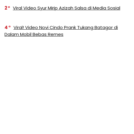
2
Viral Video Syur Mirip Azizah Salsa di Media Sosial
4
Viral! Video Novi Cindo Prank Tukang Batagor di
Dalam Mobil Bebas Remes