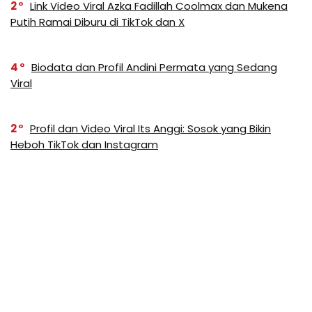
2
Link Video Viral Azka Fadillah Coolmax dan Mukena
Putih Ramai Diburu di TikTok dan X
4
Biodata dan Profil Andini Permata yang Sedang
Viral
2
Profil dan Video Viral Its Anggi: Sosok yang Bikin
Heboh TikTok dan Instagram