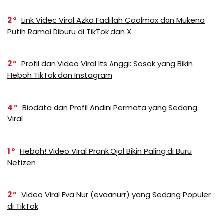
2
Link Video Viral Azka Fadillah Coolmax dan Mukena
Putih Ramai Diburu di TikTok dan X
2
Profil dan Video Viral Its Anggi: Sosok yang Bikin
Heboh TikTok dan Instagram
4
Biodata dan Profil Andini Permata yang Sedang
Viral
1
Heboh! Video Viral Prank Ojol Bikin Paling di Buru
Netizen
2
Video Viral Eva Nur (evaanurr) yang Sedang Populer
di TikTok