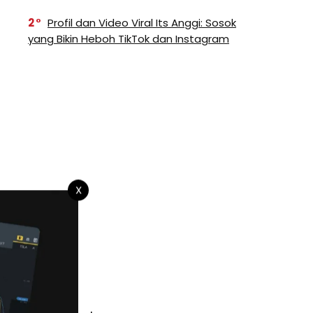
2
Profil dan Video Viral Its Anggi: Sosok
yang Bikin Heboh TikTok dan Instagram
X