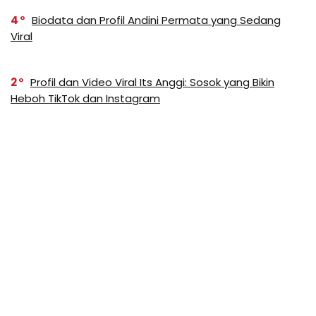
4
Biodata dan Profil Andini Permata yang Sedang
Viral
2
Profil dan Video Viral Its Anggi: Sosok yang Bikin
Heboh TikTok dan Instagram