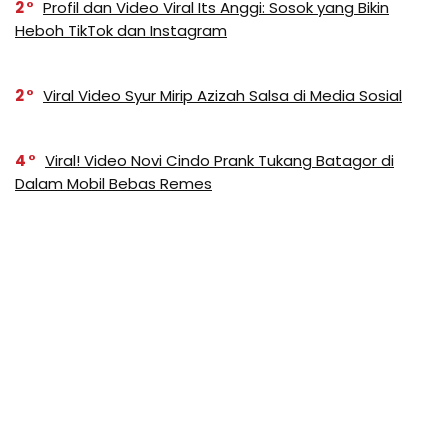
2
Profil dan Video Viral Its Anggi: Sosok yang Bikin
Heboh TikTok dan Instagram
2
Viral Video Syur Mirip Azizah Salsa di Media Sosial
4
Viral! Video Novi Cindo Prank Tukang Batagor di
Dalam Mobil Bebas Remes