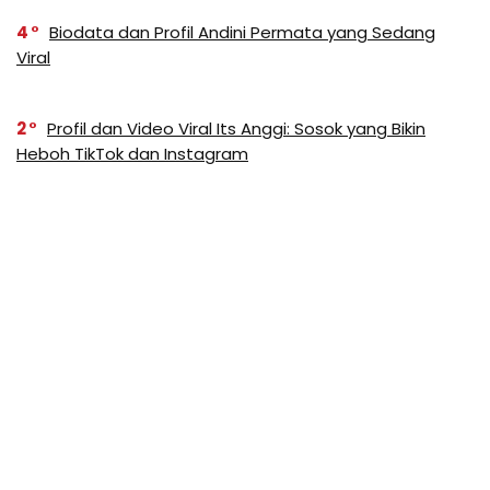
4
Biodata dan Profil Andini Permata yang Sedang
Viral
2
Profil dan Video Viral Its Anggi: Sosok yang Bikin
Heboh TikTok dan Instagram