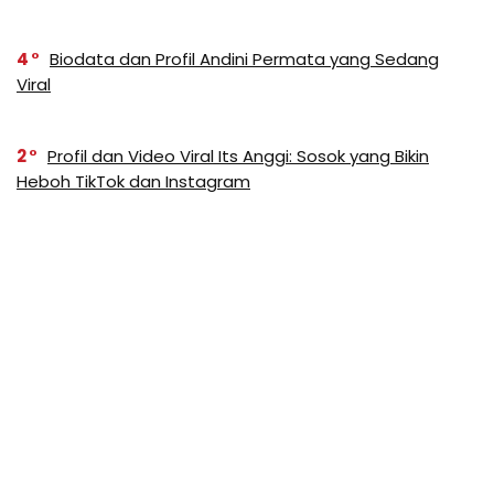
4
Biodata dan Profil Andini Permata yang Sedang
Viral
2
Profil dan Video Viral Its Anggi: Sosok yang Bikin
Heboh TikTok dan Instagram