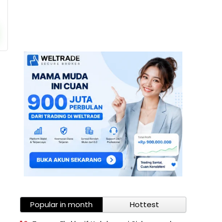
Popular in month
Hottest