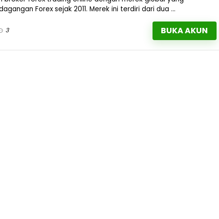
angan Forex sejak 2011. Merek ini terdiri dari dua ...
BUKA AKUN
3