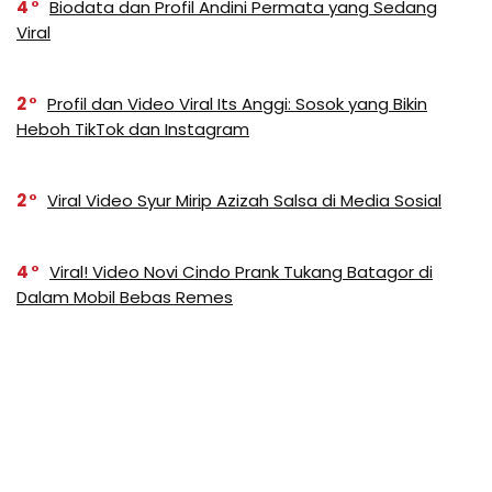
4
Biodata dan Profil Andini Permata yang Sedang
Viral
2
Profil dan Video Viral Its Anggi: Sosok yang Bikin
Heboh TikTok dan Instagram
2
Viral Video Syur Mirip Azizah Salsa di Media Sosial
4
Viral! Video Novi Cindo Prank Tukang Batagor di
Dalam Mobil Bebas Remes