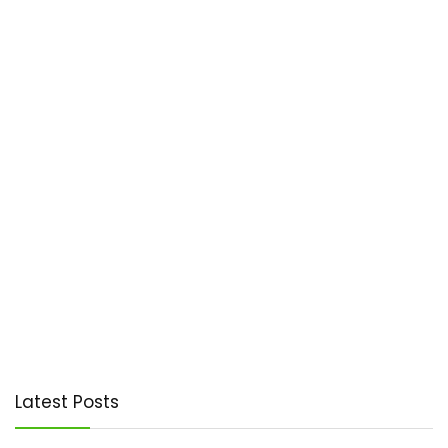
Latest Posts