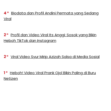
4
Biodata dan Profil Andini Permata yang Sedang
Viral
2
Profil dan Video Viral Its Anggi: Sosok yang Bikin
Heboh TikTok dan Instagram
2
Viral Video Syur Mirip Azizah Salsa di Media Sosial
1
Heboh! Video Viral Prank Ojol Bikin Paling di Buru
Netizen