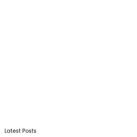
Latest Posts