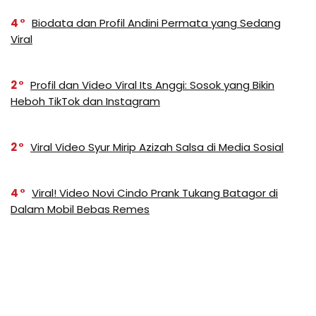
4
Biodata dan Profil Andini Permata yang Sedang
Viral
2
Profil dan Video Viral Its Anggi: Sosok yang Bikin
Heboh TikTok dan Instagram
2
Viral Video Syur Mirip Azizah Salsa di Media Sosial
4
Viral! Video Novi Cindo Prank Tukang Batagor di
Dalam Mobil Bebas Remes