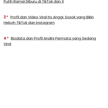
Putih Ramai Diburu di TikTok dan X
2
Profil dan Video Viral Its Anggi: Sosok yang Bikin
Heboh TikTok dan Instagram
4
Biodata dan Profil Andini Permata yang Sedang
Viral