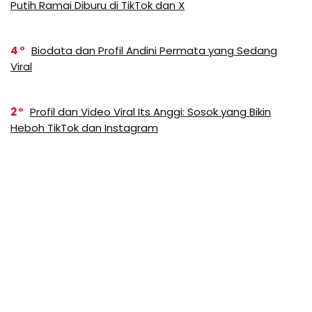
Putih Ramai Diburu di TikTok dan X
4
Biodata dan Profil Andini Permata yang Sedang
Viral
2
Profil dan Video Viral Its Anggi: Sosok yang Bikin
Heboh TikTok dan Instagram