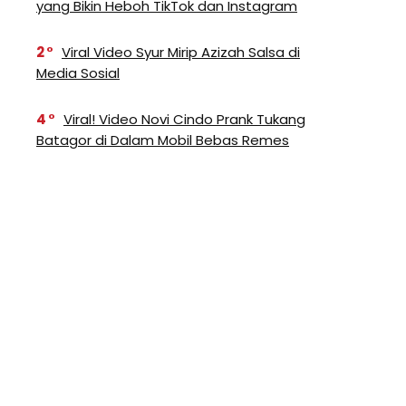
yang Bikin Heboh TikTok dan Instagram
2
Viral Video Syur Mirip Azizah Salsa di
Media Sosial
4
Viral! Video Novi Cindo Prank Tukang
Batagor di Dalam Mobil Bebas Remes