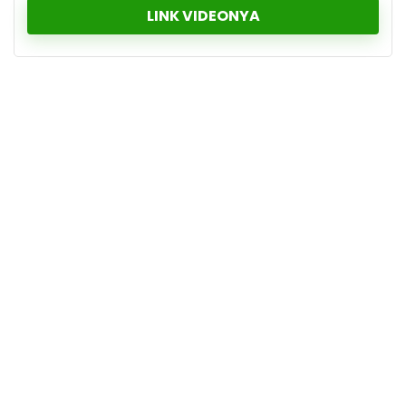
LINK VIDEONYA