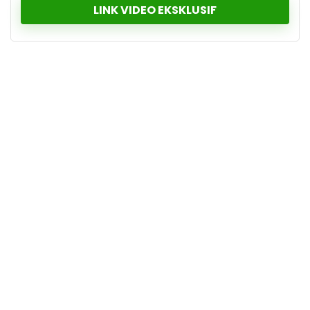
LINK VIDEO EKSKLUSIF