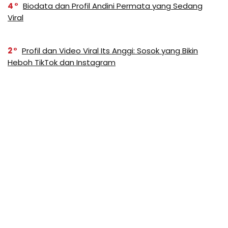
4
Biodata dan Profil Andini Permata yang Sedang
Viral
2
Profil dan Video Viral Its Anggi: Sosok yang Bikin
Heboh TikTok dan Instagram