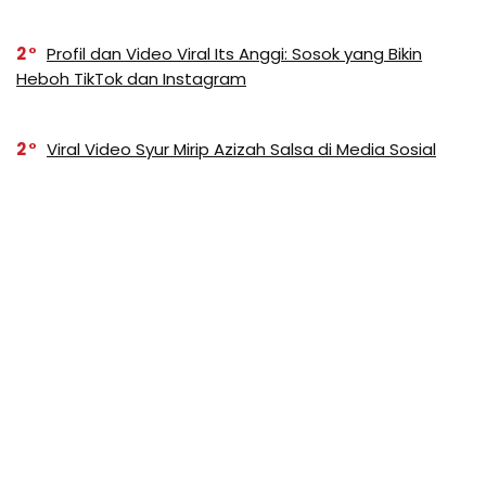
2
Profil dan Video Viral Its Anggi: Sosok yang Bikin
Heboh TikTok dan Instagram
2
Viral Video Syur Mirip Azizah Salsa di Media Sosial