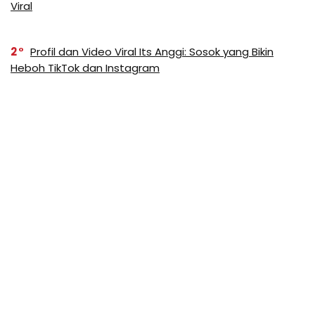
Viral
2
Profil dan Video Viral Its Anggi: Sosok yang Bikin
Heboh TikTok dan Instagram