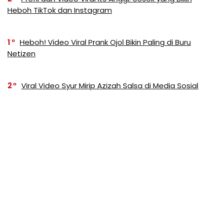
Heboh TikTok dan Instagram
1
Heboh! Video Viral Prank Ojol Bikin Paling di Buru
Netizen
2
Viral Video Syur Mirip Azizah Salsa di Media Sosial