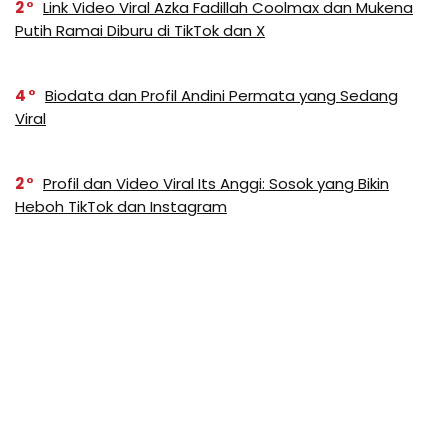
2
Link Video Viral Azka Fadillah Coolmax dan Mukena
Putih Ramai Diburu di TikTok dan X
4
Biodata dan Profil Andini Permata yang Sedang
Viral
2
Profil dan Video Viral Its Anggi: Sosok yang Bikin
Heboh TikTok dan Instagram