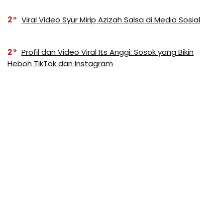
2
Viral Video Syur Mirip Azizah Salsa di Media Sosial
2
Profil dan Video Viral Its Anggi: Sosok yang Bikin
Heboh TikTok dan Instagram