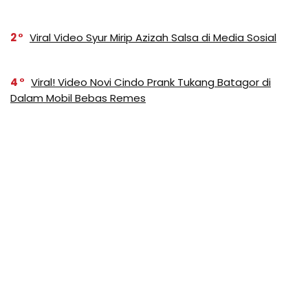
2
Viral Video Syur Mirip Azizah Salsa di Media Sosial
4
Viral! Video Novi Cindo Prank Tukang Batagor di
Dalam Mobil Bebas Remes