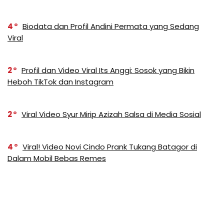
4
Biodata dan Profil Andini Permata yang Sedang
Viral
2
Profil dan Video Viral Its Anggi: Sosok yang Bikin
Heboh TikTok dan Instagram
2
Viral Video Syur Mirip Azizah Salsa di Media Sosial
4
Viral! Video Novi Cindo Prank Tukang Batagor di
Dalam Mobil Bebas Remes