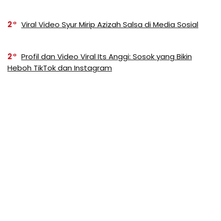
2
Viral Video Syur Mirip Azizah Salsa di Media Sosial
2
Profil dan Video Viral Its Anggi: Sosok yang Bikin
Heboh TikTok dan Instagram