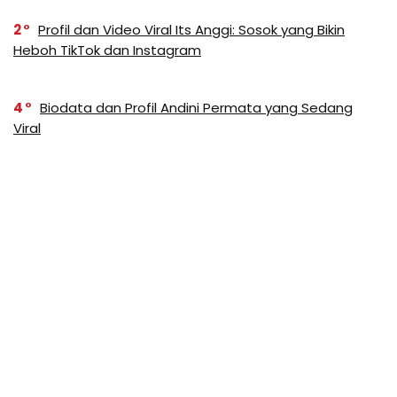
2
Profil dan Video Viral Its Anggi: Sosok yang Bikin
Heboh TikTok dan Instagram
4
Biodata dan Profil Andini Permata yang Sedang
Viral