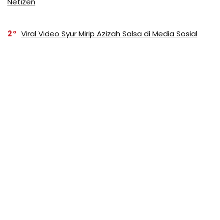
Netizen
2
Viral Video Syur Mirip Azizah Salsa di Media Sosial