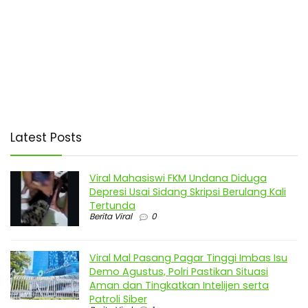
Latest Posts
Viral Mahasiswi FKM Undana Diduga
Depresi Usai Sidang Skripsi Berulang Kali
Tertunda
Berita Viral
0
Viral Mal Pasang Pagar Tinggi Imbas Isu
Demo Agustus, Polri Pastikan Situasi
Aman dan Tingkatkan Intelijen serta
Patroli Siber