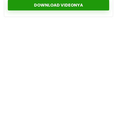
DOWNLOAD VIDEONYA