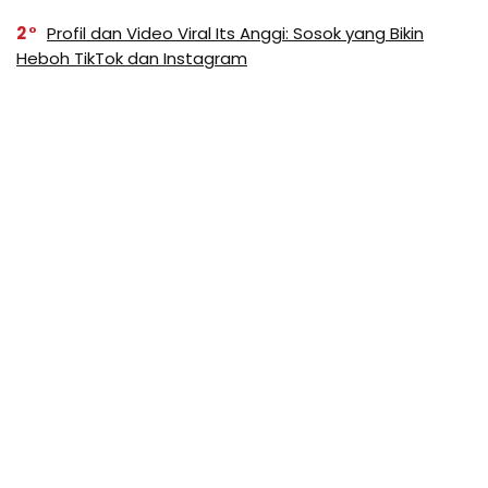
2
Profil dan Video Viral Its Anggi: Sosok yang Bikin
Heboh TikTok dan Instagram