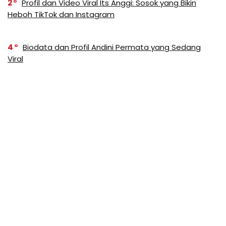
2
Profil dan Video Viral Its Anggi: Sosok yang Bikin
Heboh TikTok dan Instagram
4
Biodata dan Profil Andini Permata yang Sedang
Viral