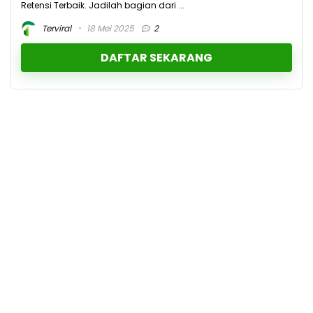
Retensi Terbaik. Jadilah bagian dari ...
Terviral
18 Mei 2025
2
DAFTAR SEKARANG