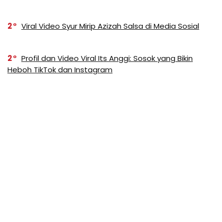
2
Viral Video Syur Mirip Azizah Salsa di Media Sosial
2
Profil dan Video Viral Its Anggi: Sosok yang Bikin
Heboh TikTok dan Instagram