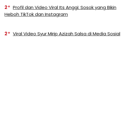
2
Profil dan Video Viral Its Anggi: Sosok yang Bikin
Heboh TikTok dan Instagram
2
Viral Video Syur Mirip Azizah Salsa di Media Sosial