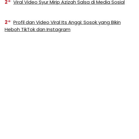
2
Viral Video Syur Mirip Azizah Salsa di Media Sosial
2
Profil dan Video Viral Its Anggi: Sosok yang Bikin
Heboh TikTok dan Instagram