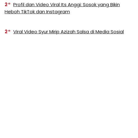
2
Profil dan Video Viral Its Anggi: Sosok yang Bikin
Heboh TikTok dan Instagram
2
Viral Video Syur Mirip Azizah Salsa di Media Sosial