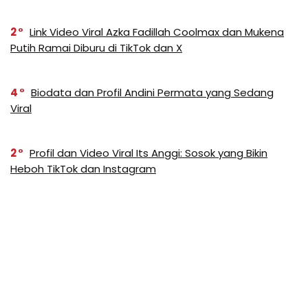
2
Link Video Viral Azka Fadillah Coolmax dan Mukena
Putih Ramai Diburu di TikTok dan X
4
Biodata dan Profil Andini Permata yang Sedang
Viral
2
Profil dan Video Viral Its Anggi: Sosok yang Bikin
Heboh TikTok dan Instagram