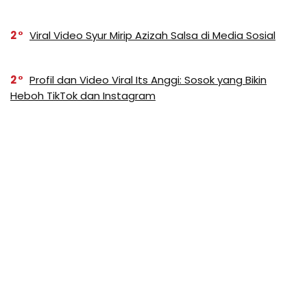
2
Viral Video Syur Mirip Azizah Salsa di Media Sosial
2
Profil dan Video Viral Its Anggi: Sosok yang Bikin
Heboh TikTok dan Instagram