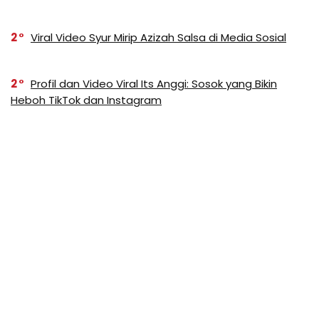
2
Viral Video Syur Mirip Azizah Salsa di Media Sosial
2
Profil dan Video Viral Its Anggi: Sosok yang Bikin
Heboh TikTok dan Instagram