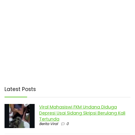
Latest Posts
Viral Mahasiswi FKM Undana Diduga
Depresi Usai Sidang Skripsi Berulang Kali
Tertunda
Berita Viral
0