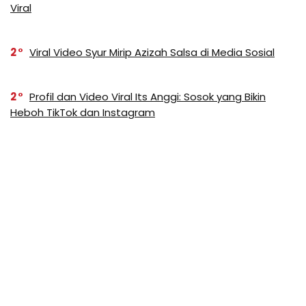
Viral
2
Viral Video Syur Mirip Azizah Salsa di Media Sosial
2
Profil dan Video Viral Its Anggi: Sosok yang Bikin
Heboh TikTok dan Instagram