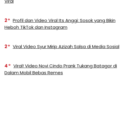
Viral
2
Profil dan Video Viral Its Anggi: Sosok yang Bikin
Heboh TikTok dan Instagram
2
Viral Video Syur Mirip Azizah Salsa di Media Sosial
4
Viral! Video Novi Cindo Prank Tukang Batagor di
Dalam Mobil Bebas Remes