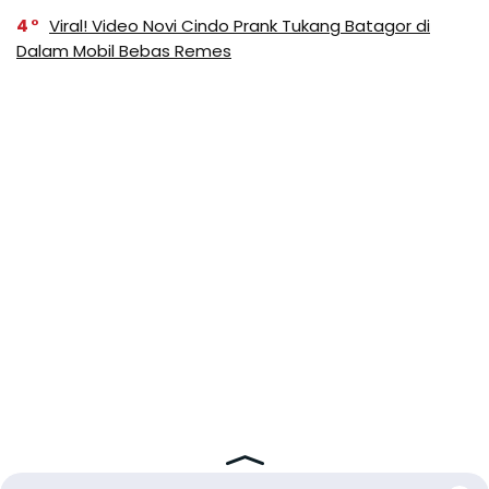
4
Viral! Video Novi Cindo Prank Tukang Batagor di
Dalam Mobil Bebas Remes