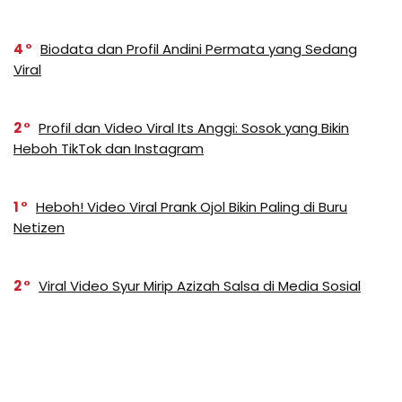
4
Biodata dan Profil Andini Permata yang Sedang
Viral
2
Profil dan Video Viral Its Anggi: Sosok yang Bikin
Heboh TikTok dan Instagram
1
Heboh! Video Viral Prank Ojol Bikin Paling di Buru
Netizen
2
Viral Video Syur Mirip Azizah Salsa di Media Sosial