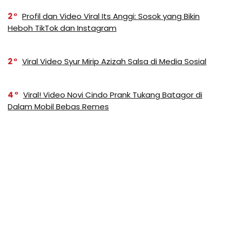
2
Profil dan Video Viral Its Anggi: Sosok yang Bikin
Heboh TikTok dan Instagram
2
Viral Video Syur Mirip Azizah Salsa di Media Sosial
4
Viral! Video Novi Cindo Prank Tukang Batagor di
Dalam Mobil Bebas Remes